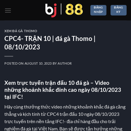
Skip
ĐĂNG
ĐĂNG
to
NHẬP
KÝ
content
XEM ĐÁ GÀ THOMO
CPC4- TRẬN 10 | đá gà Thomo |
08/10/2023
POSTED ON
AUGUST 10, 2023
BY
AUTHOR
Xem trực tuyến trận đấu 10 đá gà – Video
những khoảnh khắc đỉnh cao ngày 08/10/2023
tại IFC!
Hãy cùng thưởng thức video những khoảnh khắc đá gà căng
thẳng và kịch tính từ CPC4 trận đấu 10 ngày 08/10/2023
trực tuyến trên nền tảng IFC!- địa chỉ hàng đầu cho trải
nghiệm đá gà tại Việt Nam. Bạn sẽ được tận hưởng những