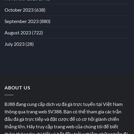
October 2023
(638)
September 2023
(880)
August 2023
(722)
July 2023
(28)
ABOUT US
BJ88 đang cung cấp dịch vụ đá gà trực tuyến tại Việt Nam
thông qua trang web SV388. Bạn có thể tham gia các trận
đấu đá gà trực tiếp và đặt cược để có cơ hội giành chiến
thắng lớn. Hãy truy cập trang web của chúng tôi để biết
thêm thông tin chi tiết và bắt đầu trải nghiệm những trận đá