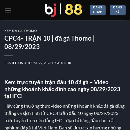
Skip
ĐĂNG
ĐĂNG
to
NHẬP
KÝ
content
XEM ĐÁ GÀ THOMO
CPC4- TRẬN 10 | đá gà Thomo |
08/29/2023
POSTED ON
AUGUST 29, 2023
BY
AUTHOR
Xem trực tuyến trận đấu 10 đá gà – Video
những khoảnh khắc đỉnh cao ngày 08/29/2023
tại IFC!
Hãy cùng thưởng thức video những khoảnh khắc đá gà căng
thẳng và kịch tính từ CPC4 trận đấu 10 ngày 08/29/2023
trực tuyến trên nền tảng IFC!- địa chỉ hàng đầu cho trải
nghiệm đá gà tại Việt Nam. Bạn sẽ được tận hưởng những