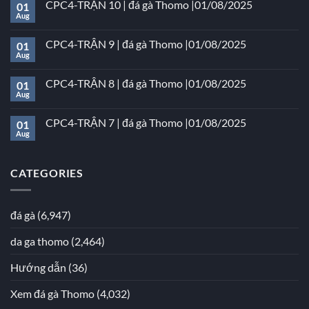
CPC4-TRẬN 10 | đá gà Thomo |01/08/2025
01
Aug
CPC4-TRẬN 9 | đá gà Thomo |01/08/2025
01
Aug
CPC4-TRẬN 8 | đá gà Thomo |01/08/2025
01
Aug
CPC4-TRẬN 7 | đá gà Thomo |01/08/2025
01
Aug
CATEGORIES
đá gà
(6,947)
da ga thomo
(2,464)
Hướng dẫn
(36)
Xem đá gà Thomo
(4,032)