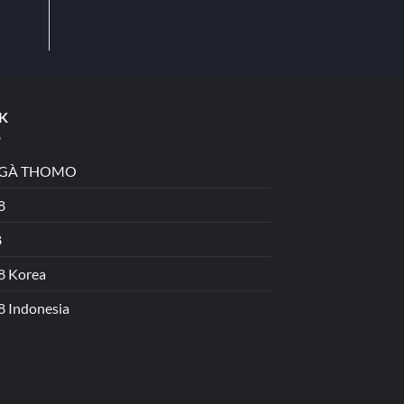
NK
 GÀ THOMO
8
8
8 Korea
8 Indonesia