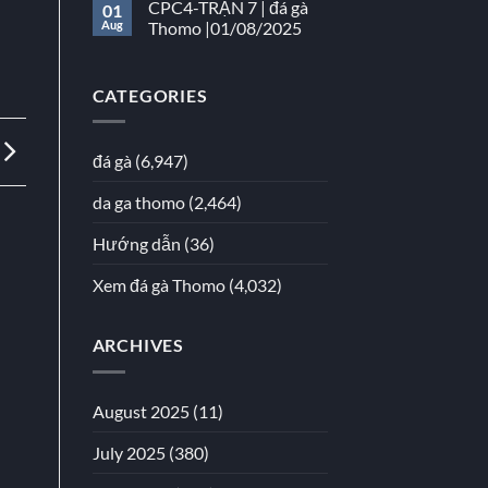
CPC4-TRẬN 7 | đá gà
01
Aug
Thomo |01/08/2025
CATEGORIES
đá gà
(6,947)
da ga thomo
(2,464)
Hướng dẫn
(36)
Xem đá gà Thomo
(4,032)
ARCHIVES
August 2025
(11)
July 2025
(380)