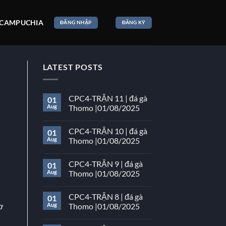
 CAMPUCHIA
ĐĂNG NHẬP
ĐĂNG KÝ
LATEST POSTS
CPC4-TRẬN 11 | đá gà
01
Aug
Thomo |01/08/2025
CPC4-TRẬN 10 | đá gà
01
Aug
Thomo |01/08/2025
CPC4-TRẬN 9 | đá gà
01
Aug
Thomo |01/08/2025
CPC4-TRẬN 8 | đá gà
01
Aug
Thomo |01/08/2025
ơ