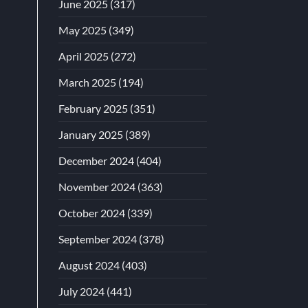
June 2025
(317)
May 2025
(349)
April 2025
(272)
March 2025
(194)
February 2025
(351)
January 2025
(389)
December 2024
(404)
November 2024
(363)
October 2024
(339)
September 2024
(378)
August 2024
(403)
July 2024
(441)