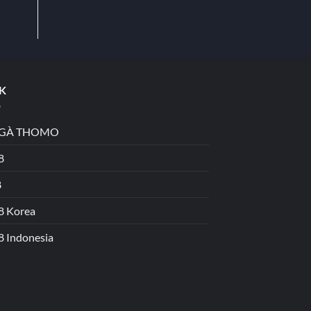
NK
 GÀ THOMO
8
8
8 Korea
8 Indonesia