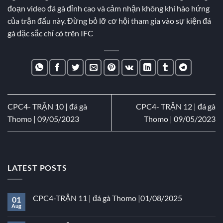
đoạn video đá gà đỉnh cao và cảm nhận không khí hào hứng
của trận đấu này. Đừng bỏ lỡ cơ hội tham gia vào sự kiện đá
gà đặc sắc chỉ có trên IFC
CPC4- TRẬN 10 | đá gà
CPC4- TRẬN 12 | đá gà
Thomo | 09/05/2023
Thomo | 09/05/2023
LATEST POSTS
CPC4-TRẬN 11 | đá gà Thomo |01/08/2025
01
Aug