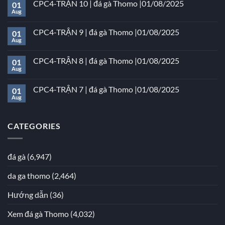
CPC4-TRẬN 10 | đá gà Thomo |01/08/2025
01
Aug
CPC4-TRẬN 9 | đá gà Thomo |01/08/2025
01
Aug
CPC4-TRẬN 8 | đá gà Thomo |01/08/2025
01
Aug
CPC4-TRẬN 7 | đá gà Thomo |01/08/2025
01
Aug
CATEGORIES
đá gà
(6,947)
da ga thomo
(2,464)
Hướng dẫn
(36)
Xem đá gà Thomo
(4,032)