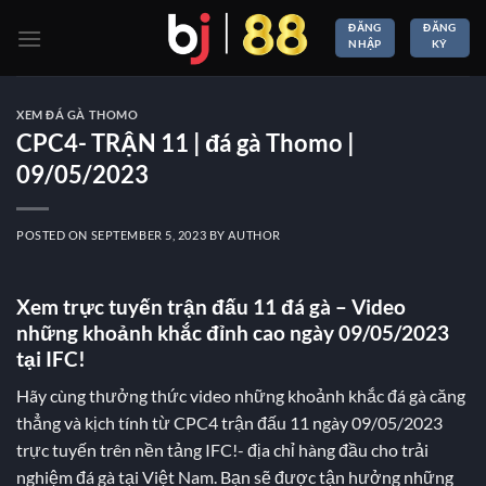
Skip
ĐĂNG
ĐĂNG
to
NHẬP
KÝ
content
XEM ĐÁ GÀ THOMO
CPC4- TRẬN 11 | đá gà Thomo |
09/05/2023
POSTED ON
SEPTEMBER 5, 2023
BY
AUTHOR
Xem trực tuyến trận đấu 11 đá gà – Video
những khoảnh khắc đỉnh cao ngày 09/05/2023
tại IFC!
Hãy cùng thưởng thức video những khoảnh khắc đá gà căng
thẳng và kịch tính từ CPC4 trận đấu 11 ngày 09/05/2023
trực tuyến trên nền tảng IFC!- địa chỉ hàng đầu cho trải
nghiệm đá gà tại Việt Nam. Bạn sẽ được tận hưởng những