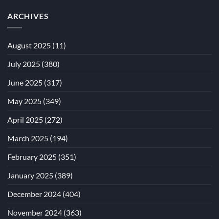
ARCHIVES
August 2025
(11)
July 2025
(380)
June 2025
(317)
May 2025
(349)
April 2025
(272)
March 2025
(194)
February 2025
(351)
January 2025
(389)
December 2024
(404)
November 2024
(363)