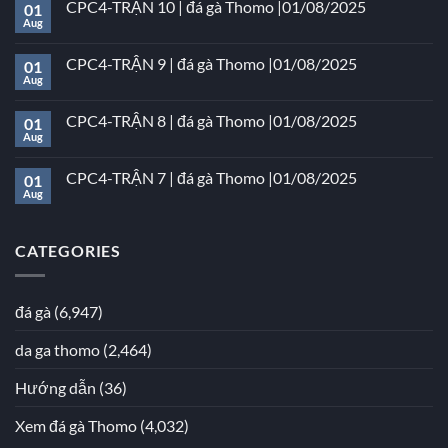
CPC4-TRẬN 10 | đá gà Thomo |01/08/2025
01
Aug
CPC4-TRẬN 9 | đá gà Thomo |01/08/2025
01
Aug
CPC4-TRẬN 8 | đá gà Thomo |01/08/2025
01
Aug
CPC4-TRẬN 7 | đá gà Thomo |01/08/2025
01
Aug
CATEGORIES
đá gà
(6,947)
da ga thomo
(2,464)
Hướng dẫn
(36)
Xem đá gà Thomo
(4,032)