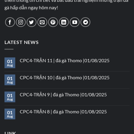
gà hấp dẫn ngay hôm nay!
LATEST NEWS
CPC4-TRẬN 11 | đá gà Thomo |01/08/2025
01
Aug
CPC4-TRẬN 10 | đá gà Thomo |01/08/2025
01
Aug
CPC4-TRẬN 9 | đá gà Thomo |01/08/2025
01
Aug
CPC4-TRẬN 8 | đá gà Thomo |01/08/2025
01
Aug
LINK