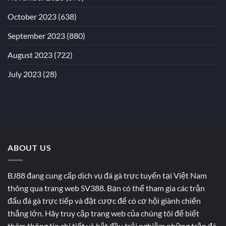
October 2023
(638)
September 2023
(880)
August 2023
(722)
July 2023
(28)
ABOUT US
BJ88 đang cung cấp dịch vụ đá gà trực tuyến tại Việt Nam
thông qua trang web SV388. Bạn có thể tham gia các trận
đấu đá gà trực tiếp và đặt cược để có cơ hội giành chiến
thắng lớn. Hãy truy cập trang web của chúng tôi để biết
thêm thông tin chi tiết và bắt đầu trải nghiệm những trận đá