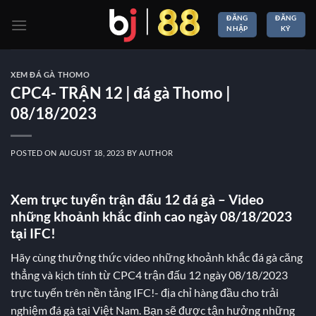
Skip
ĐĂNG
ĐĂNG
to
NHẬP
KÝ
content
XEM ĐÁ GÀ THOMO
CPC4- TRẬN 12 | đá gà Thomo |
08/18/2023
POSTED ON
AUGUST 18, 2023
BY
AUTHOR
Xem trực tuyến trận đấu 12 đá gà – Video
những khoảnh khắc đỉnh cao ngày 08/18/2023
tại IFC!
Hãy cùng thưởng thức video những khoảnh khắc đá gà căng
thẳng và kịch tính từ CPC4 trận đấu 12 ngày 08/18/2023
trực tuyến trên nền tảng IFC!- địa chỉ hàng đầu cho trải
nghiệm đá gà tại Việt Nam. Bạn sẽ được tận hưởng những