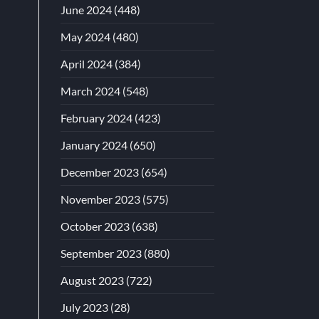
June 2024
(448)
May 2024
(480)
April 2024
(384)
March 2024
(548)
February 2024
(423)
January 2024
(650)
December 2023
(654)
November 2023
(575)
October 2023
(638)
September 2023
(880)
August 2023
(722)
July 2023
(28)