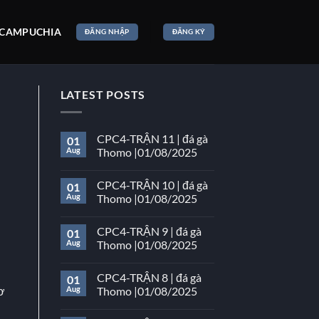
 CAMPUCHIA
ĐĂNG NHẬP
ĐĂNG KÝ
LATEST POSTS
CPC4-TRẬN 11 | đá gà
01
Aug
Thomo |01/08/2025
CPC4-TRẬN 10 | đá gà
01
Aug
Thomo |01/08/2025
CPC4-TRẬN 9 | đá gà
01
Aug
Thomo |01/08/2025
CPC4-TRẬN 8 | đá gà
01
Aug
Thomo |01/08/2025
ơ