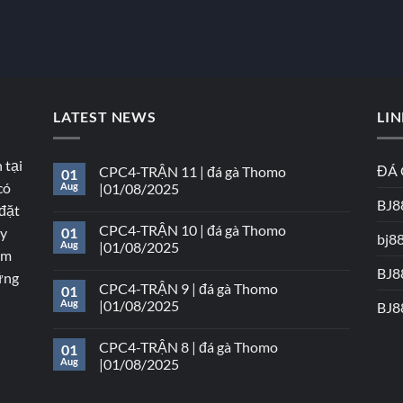
LATEST NEWS
LI
 tại
ĐÁ
CPC4-TRẬN 11 | đá gà Thomo
01
có
Aug
|01/08/2025
BJ8
 đặt
CPC4-TRẬN 10 | đá gà Thomo
ãy
01
bj8
Aug
|01/08/2025
êm
BJ8
hững
CPC4-TRẬN 9 | đá gà Thomo
01
Aug
|01/08/2025
BJ8
CPC4-TRẬN 8 | đá gà Thomo
01
Aug
|01/08/2025