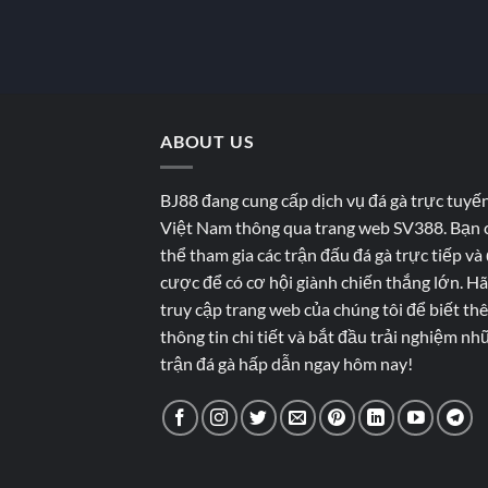
ABOUT US
BJ88 đang cung cấp dịch vụ đá gà trực tuyến
Việt Nam thông qua trang web SV388. Bạn 
thể tham gia các trận đấu đá gà trực tiếp và
cược để có cơ hội giành chiến thắng lớn. H
truy cập trang web của chúng tôi để biết th
thông tin chi tiết và bắt đầu trải nghiệm n
trận đá gà hấp dẫn ngay hôm nay!