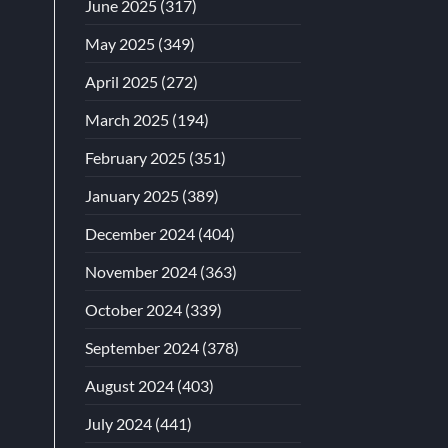
June 2025
(317)
May 2025
(349)
April 2025
(272)
March 2025
(194)
February 2025
(351)
January 2025
(389)
December 2024
(404)
November 2024
(363)
October 2024
(339)
September 2024
(378)
August 2024
(403)
July 2024
(441)