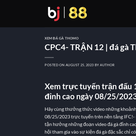
Skip
to
content
XEM ĐÁ GÀ THOMO
CPC4- TRẬN 12 | đá gà 
POSTED ON
AUGUST 25, 2023
BY
AUTHOR
Xem trực tuyến trận đấu 
đỉnh cao ngày 08/25/2023 
Hãy cùng thưởng thức video những khoảnh k
08/25/2023 trực tuyến trên nền tảng IFC!- 
tận hưởng những đoạn video đá gà đỉnh cao
hội tham gia vào sự kiện đá gà đặc sắc chỉ có