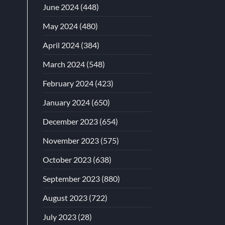
June 2024
(448)
May 2024
(480)
April 2024
(384)
March 2024
(548)
February 2024
(423)
January 2024
(650)
December 2023
(654)
November 2023
(575)
October 2023
(638)
September 2023
(880)
August 2023
(722)
July 2023
(28)