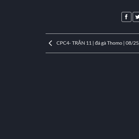
CPC4- TRẬN 11 | đá gà Thomo | 08/2