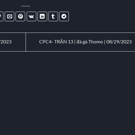
/2023
CPC4- TRẬN 13 | đá gà Thomo | 08/29/2023