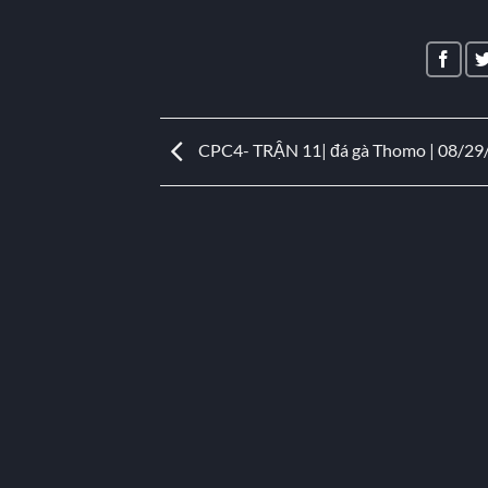
CPC4- TRẬN 11| đá gà Thomo | 08/29