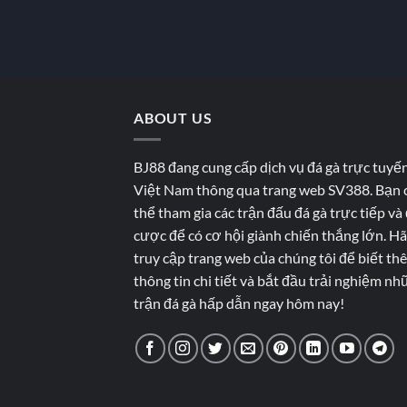
ABOUT US
BJ88 đang cung cấp dịch vụ đá gà trực tuyến
Việt Nam thông qua trang web SV388. Bạn 
thể tham gia các trận đấu đá gà trực tiếp và
cược để có cơ hội giành chiến thắng lớn. H
truy cập trang web của chúng tôi để biết th
thông tin chi tiết và bắt đầu trải nghiệm n
trận đá gà hấp dẫn ngay hôm nay!