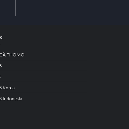
NK
 GÀ THOMO
8
8
8 Korea
8 Indonesia