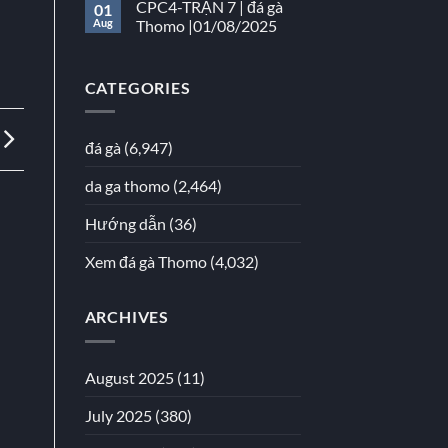
CPC4-TRẬN 7 | đá gà
01
Aug
Thomo |01/08/2025
CATEGORIES
đá gà
(6,947)
da ga thomo
(2,464)
Hướng dẫn
(36)
Xem đá gà Thomo
(4,032)
ARCHIVES
August 2025
(11)
July 2025
(380)