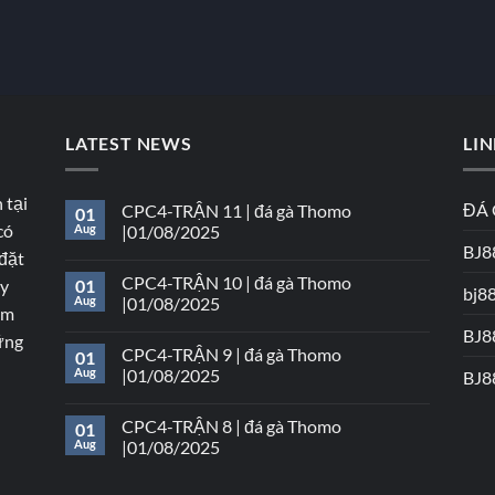
LATEST NEWS
LI
 tại
ĐÁ
CPC4-TRẬN 11 | đá gà Thomo
01
có
Aug
|01/08/2025
BJ8
 đặt
CPC4-TRẬN 10 | đá gà Thomo
ãy
01
bj8
Aug
|01/08/2025
êm
BJ8
hững
CPC4-TRẬN 9 | đá gà Thomo
01
Aug
|01/08/2025
BJ8
CPC4-TRẬN 8 | đá gà Thomo
01
Aug
|01/08/2025