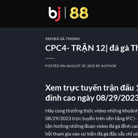
Skip
to
content
XEM ĐÁ GÀ THOMO
CPC4- TRẬN 12| đá gà T
POSTED ON
AUGUST 29, 2023
BY
AUTHOR
Xem trực tuyến trận đấu 
đỉnh cao ngày 08/29/2023 
Hãy cùng thưởng thức video những khoảnh k
08/29/2023 trực tuyến trên nền tảng IFC!- 
tận hưởng những đoạn video đá gà đỉnh cao
hội tham gia vào sự kiện đá gà đặc sắc chỉ có