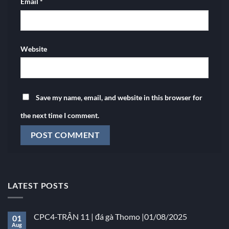
Email
*
Website
Save my name, email, and website in this browser for
the next time I comment.
LATEST POSTS
CPC4-TRẬN 11 | đá gà Thomo |01/08/2025
01
Aug