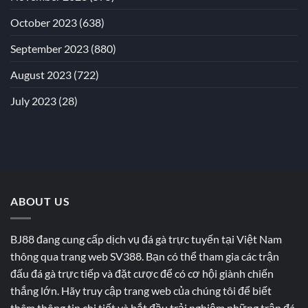
October 2023
(638)
September 2023
(880)
August 2023
(722)
July 2023
(28)
ABOUT US
BJ88 đang cung cấp dịch vụ đá gà trực tuyến tại Việt Nam
thông qua trang web SV388. Bạn có thể tham gia các trận
đấu đá gà trực tiếp và đặt cược để có cơ hội giành chiến
thắng lớn. Hãy truy cập trang web của chúng tôi để biết
thêm thông tin chi tiết và bắt đầu trải nghiệm những trận đá