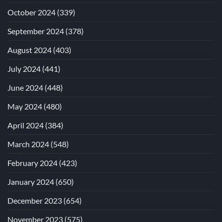
October 2024
(339)
September 2024
(378)
August 2024
(403)
July 2024
(441)
June 2024
(448)
May 2024
(480)
April 2024
(384)
March 2024
(548)
February 2024
(423)
January 2024
(650)
December 2023
(654)
November 2023
(575)