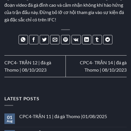
đoạn video đá gà đỉnh cao và cảm nhận không khí hào hứng
của trận đấu này. Đừng bỏ lỡ cơ hội tham gia vào sự kiện đá
gà đặc sắc chỉ có trên IFC!
CPC4- TRẬN 12 | đá gà
CPC4- TRẬN 14 | đá gà
Thomo | 08/10/2023
Thomo | 08/10/2023
LATEST POSTS
CPC4-TRẬN 11 | đá gà Thomo |01/08/2025
01
Aug