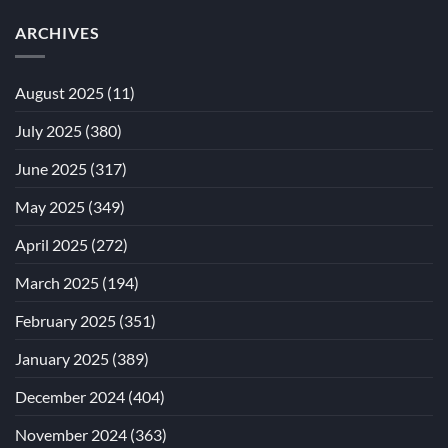
ARCHIVES
August 2025
(11)
July 2025
(380)
June 2025
(317)
May 2025
(349)
April 2025
(272)
March 2025
(194)
February 2025
(351)
January 2025
(389)
December 2024
(404)
November 2024
(363)