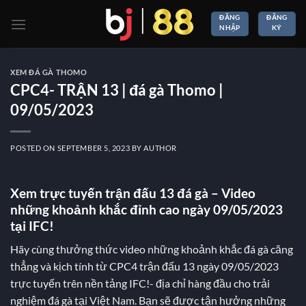
Skip
ĐĂNG
ĐĂNG
to
NHẬP
KÝ
content
XEM ĐÁ GÀ THOMO
CPC4- TRẬN 13 | đá gà Thomo |
09/05/2023
POSTED ON
SEPTEMBER 5, 2023
BY
AUTHOR
Xem trực tuyến trận đấu 13 đá gà – Video
những khoảnh khắc đỉnh cao ngày 09/05/2023
tại IFC!
Hãy cùng thưởng thức video những khoảnh khắc đá gà căng
thẳng và kịch tính từ CPC4 trận đấu 13 ngày 09/05/2023
trực tuyến trên nền tảng IFC!- địa chỉ hàng đầu cho trải
nghiệm đá gà tại Việt Nam. Bạn sẽ được tận hưởng những