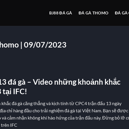
BJ88 ĐÁ GÀ
ĐÁ GÀ THOMO
ĐÁ GÀ
Thomo | 09/07/2023
13 đá gà – Video những khoảnh khắc
tại IFC!
hắc đá gà căng thẳng và kịch tính từ CPC4 trận đấu 13 ngày
địa chỉ hàng đầu cho trải nghiệm đá gà tại Việt Nam. Bạn sẽ được
 và cảm nhận không khí hào hứng của trận đấu này. Đừng bỏ lỡ c
 trên IFC