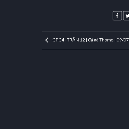
CPC4- TRẬN 12 | đá gà Thomo | 09/0