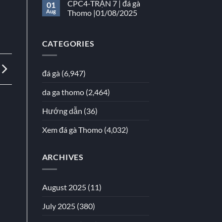
CPC4-TRẬN 7 | đá gà
01
Aug
Thomo |01/08/2025
CATEGORIES
đá gà
(6,947)
da ga thomo
(2,464)
Hướng dẫn
(36)
Xem đá gà Thomo
(4,032)
ARCHIVES
August 2025
(11)
July 2025
(380)