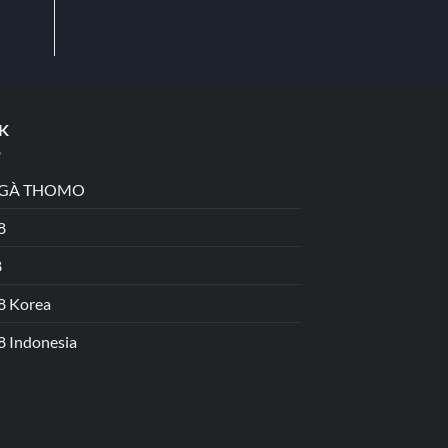
NK
 GÀ THOMO
8
8
8 Korea
8 Indonesia