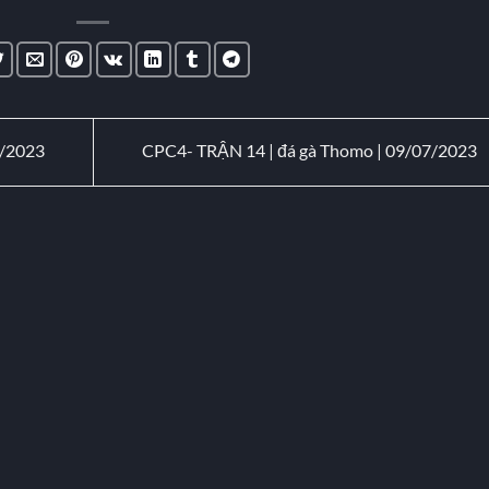
7/2023
CPC4- TRẬN 14 | đá gà Thomo | 09/07/2023