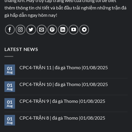
thắng lớn. Hãy truy cập trang web của chúng tôi để biết
thêm thông tin chi tiết và bắt đầu trải nghiệm những trận đá
gà hấp dẫn ngay hôm nay!
LATEST NEWS
CPC4-TRẬN 11 | đá gà Thomo |01/08/2025
01
Aug
CPC4-TRẬN 10 | đá gà Thomo |01/08/2025
01
Aug
CPC4-TRẬN 9 | đá gà Thomo |01/08/2025
01
Aug
CPC4-TRẬN 8 | đá gà Thomo |01/08/2025
01
Aug