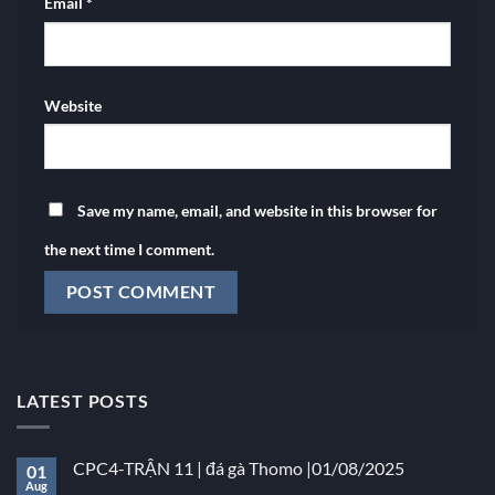
Email
*
Website
Save my name, email, and website in this browser for
the next time I comment.
LATEST POSTS
CPC4-TRẬN 11 | đá gà Thomo |01/08/2025
01
Aug