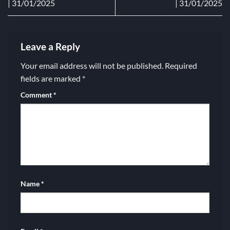
| 31/01/2025
| 31/01/2025
Leave a Reply
Your email address will not be published.
Required
fields are marked
*
Comment
*
Name
*