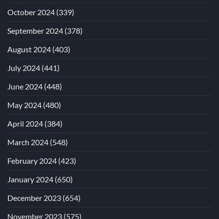
October 2024
(339)
September 2024
(378)
August 2024
(403)
July 2024
(441)
June 2024
(448)
May 2024
(480)
April 2024
(384)
March 2024
(548)
February 2024
(423)
January 2024
(650)
December 2023
(654)
November 2023
(575)