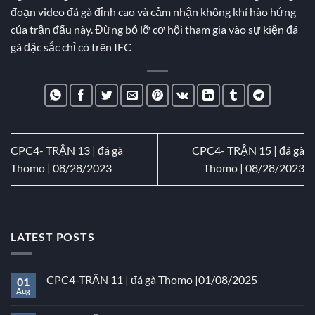
đoạn video đá gà đỉnh cao và cảm nhận không khí hào hứng
của trận đấu này. Đừng bỏ lỡ cơ hội tham gia vào sự kiện đá
gà đặc sắc chỉ có trên IFC
CPC4- TRẬN 13 | đá gà
CPC4- TRẬN 15 | đá gà
Thomo | 08/28/2023
Thomo | 08/28/2023
LATEST POSTS
CPC4-TRẬN 11 | đá gà Thomo |01/08/2025
01
Aug