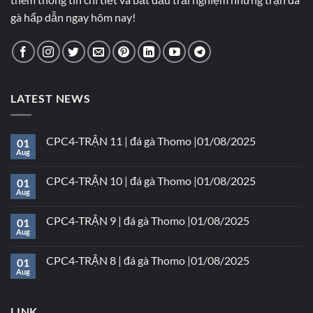
gà hấp dẫn ngay hôm nay!
LATEST NEWS
CPC4-TRẬN 11 | đá gà Thomo |01/08/2025
01
Aug
CPC4-TRẬN 10 | đá gà Thomo |01/08/2025
01
Aug
CPC4-TRẬN 9 | đá gà Thomo |01/08/2025
01
Aug
CPC4-TRẬN 8 | đá gà Thomo |01/08/2025
01
Aug
LINK