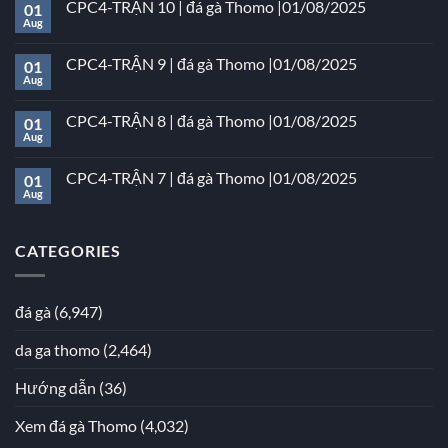
CPC4-TRẬN 10 | đá gà Thomo |01/08/2025
01
Aug
CPC4-TRẬN 9 | đá gà Thomo |01/08/2025
01
Aug
CPC4-TRẬN 8 | đá gà Thomo |01/08/2025
01
Aug
CPC4-TRẬN 7 | đá gà Thomo |01/08/2025
01
Aug
CATEGORIES
đá gà
(6,947)
da ga thomo
(2,464)
Hướng dẫn
(36)
Xem đá gà Thomo
(4,032)