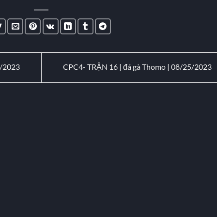
5/2023
CPC4- TRẬN 16 | đá gà Thomo | 08/25/2023