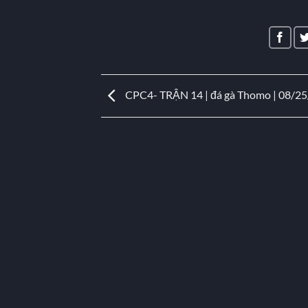
CPC4- TRẬN 14 | đá gà Thomo | 08/2