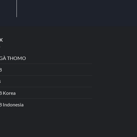
NK
 GÀ THOMO
8
8
8 Korea
8 Indonesia