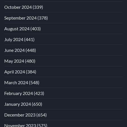
October 2024
(339)
September 2024
(378)
August 2024
(403)
July 2024
(441)
June 2024
(448)
May 2024
(480)
April 2024
(384)
March 2024
(548)
February 2024
(423)
January 2024
(650)
December 2023
(654)
November 2023
(575)