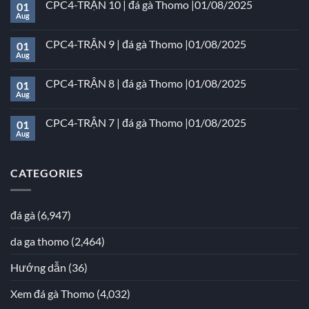
CPC4-TRẬN 10 | đá gà Thomo |01/08/2025
01
Aug
CPC4-TRẬN 9 | đá gà Thomo |01/08/2025
01
Aug
CPC4-TRẬN 8 | đá gà Thomo |01/08/2025
01
Aug
CPC4-TRẬN 7 | đá gà Thomo |01/08/2025
01
Aug
CATEGORIES
đá gà
(6,947)
da ga thomo
(2,464)
Hướng dẫn
(36)
Xem đá gà Thomo
(4,032)