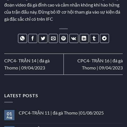
đoạn video đá gà đỉnh cao và cảm nhận không khí hào hứng
của trận đấu này. Đừng bỏ lỡ cơ hội tham gia vào sự kiện đá
gà đặc sắc chỉ có trên IFC
CPC4- TRẬN 14 | đá gà
CPC4- TRẬN 16 | đá gà
Thomo | 09/04/2023
Thomo | 09/04/2023
LATEST POSTS
CPC4-TRẬN 11 | đá gà Thomo |01/08/2025
01
Aug