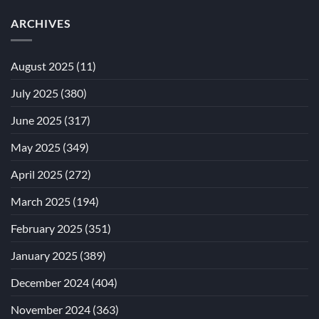
ARCHIVES
August 2025
(11)
July 2025
(380)
June 2025
(317)
May 2025
(349)
April 2025
(272)
March 2025
(194)
February 2025
(351)
January 2025
(389)
December 2024
(404)
November 2024
(363)