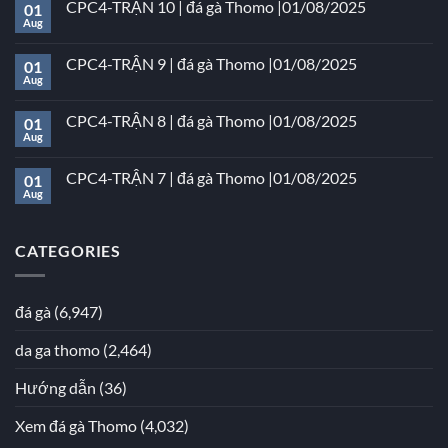
CPC4-TRẬN 10 | đá gà Thomo |01/08/2025
01
Aug
CPC4-TRẬN 9 | đá gà Thomo |01/08/2025
01
Aug
CPC4-TRẬN 8 | đá gà Thomo |01/08/2025
01
Aug
CPC4-TRẬN 7 | đá gà Thomo |01/08/2025
01
Aug
CATEGORIES
đá gà
(6,947)
da ga thomo
(2,464)
Hướng dẫn
(36)
Xem đá gà Thomo
(4,032)