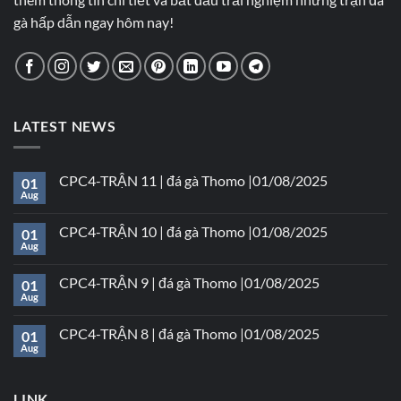
gà hấp dẫn ngay hôm nay!
LATEST NEWS
CPC4-TRẬN 11 | đá gà Thomo |01/08/2025
01
Aug
CPC4-TRẬN 10 | đá gà Thomo |01/08/2025
01
Aug
CPC4-TRẬN 9 | đá gà Thomo |01/08/2025
01
Aug
CPC4-TRẬN 8 | đá gà Thomo |01/08/2025
01
Aug
LINK