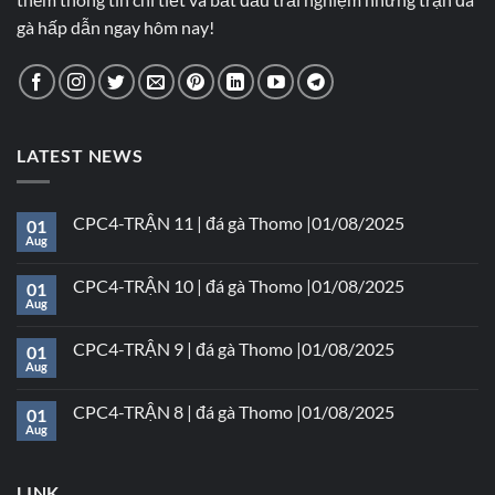
gà hấp dẫn ngay hôm nay!
LATEST NEWS
CPC4-TRẬN 11 | đá gà Thomo |01/08/2025
01
Aug
CPC4-TRẬN 10 | đá gà Thomo |01/08/2025
01
Aug
CPC4-TRẬN 9 | đá gà Thomo |01/08/2025
01
Aug
CPC4-TRẬN 8 | đá gà Thomo |01/08/2025
01
Aug
LINK