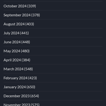
October 2024
(339)
September 2024
(378)
August 2024
(403)
July 2024
(441)
June 2024
(448)
May 2024
(480)
April 2024
(384)
March 2024
(548)
February 2024
(423)
January 2024
(650)
December 2023
(654)
November 2023
(575)