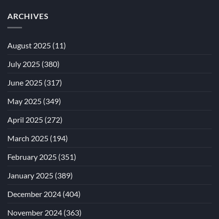
ARCHIVES
August 2025
(11)
July 2025
(380)
June 2025
(317)
May 2025
(349)
April 2025
(272)
March 2025
(194)
February 2025
(351)
January 2025
(389)
December 2024
(404)
November 2024
(363)