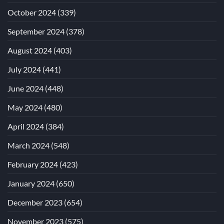
October 2024
(339)
September 2024
(378)
August 2024
(403)
July 2024
(441)
June 2024
(448)
May 2024
(480)
April 2024
(384)
March 2024
(548)
February 2024
(423)
January 2024
(650)
December 2023
(654)
November 2023
(575)