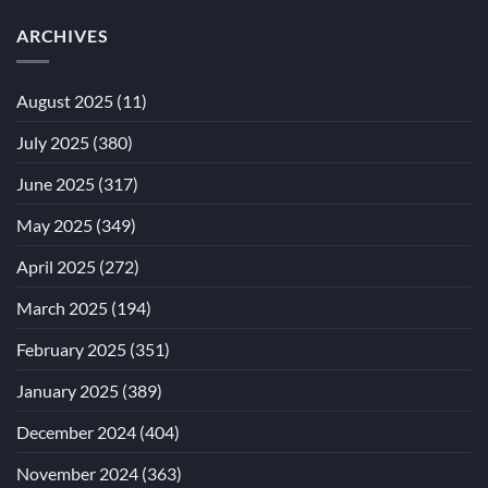
ARCHIVES
August 2025
(11)
July 2025
(380)
June 2025
(317)
May 2025
(349)
April 2025
(272)
March 2025
(194)
February 2025
(351)
January 2025
(389)
December 2024
(404)
November 2024
(363)