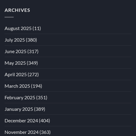
ARCHIVES
August 2025
(11)
July 2025
(380)
June 2025
(317)
May 2025
(349)
April 2025
(272)
March 2025
(194)
February 2025
(351)
January 2025
(389)
December 2024
(404)
November 2024
(363)