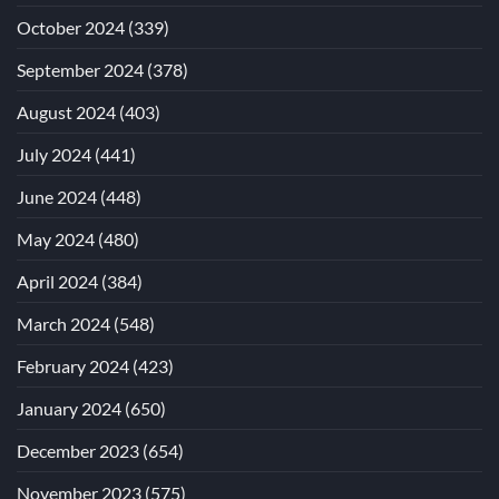
October 2024
(339)
September 2024
(378)
August 2024
(403)
July 2024
(441)
June 2024
(448)
May 2024
(480)
April 2024
(384)
March 2024
(548)
February 2024
(423)
January 2024
(650)
December 2023
(654)
November 2023
(575)