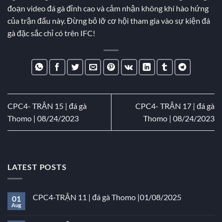
đoạn video đá gà đỉnh cao và cảm nhận không khí hào hứng
của trận đấu này. Đừng bỏ lỡ cơ hội tham gia vào sự kiện đá
gà đặc sắc chỉ có trên IFC!
CPC4- TRẬN 15 | đá gà
CPC4- TRẬN 17 | đá gà
Thomo | 08/24/2023
Thomo | 08/24/2023
LATEST POSTS
CPC4-TRẬN 11 | đá gà Thomo |01/08/2025
01
Aug