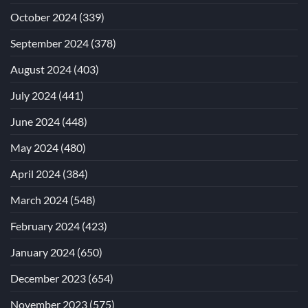
October 2024
(339)
September 2024
(378)
August 2024
(403)
July 2024
(441)
June 2024
(448)
May 2024
(480)
April 2024
(384)
March 2024
(548)
February 2024
(423)
January 2024
(650)
December 2023
(654)
November 2023
(575)