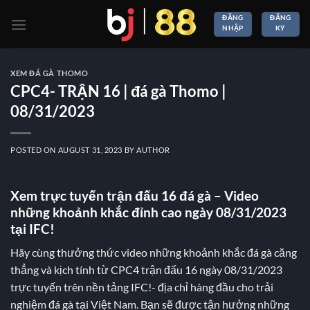
Skip
ĐĂNG
ĐĂNG
to
NHẬP
KÝ
content
XEM ĐÁ GÀ THOMO
CPC4- TRẬN 16 | đá gà Thomo |
08/31/2023
POSTED ON
AUGUST 31, 2023
BY
AUTHOR
Xem trực tuyến trận đấu 16 đá gà – Video
những khoảnh khắc đỉnh cao ngày 08/31/2023
tại IFC!
Hãy cùng thưởng thức video những khoảnh khắc đá gà căng
thẳng và kịch tính từ CPC4 trận đấu 16 ngày 08/31/2023
trực tuyến trên nền tảng IFC!- địa chỉ hàng đầu cho trải
nghiệm đá gà tại Việt Nam. Bạn sẽ được tận hưởng những