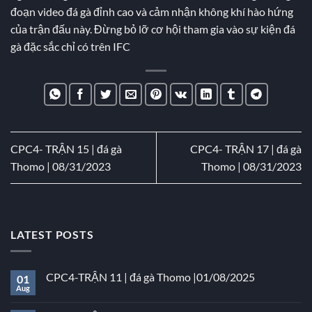
đoạn video đá gà đỉnh cao và cảm nhận không khí hào hứng
của trận đấu này. Đừng bỏ lỡ cơ hội tham gia vào sự kiện đá
gà đặc sắc chỉ có trên IFC
CPC4- TRẬN 15 | đá gà
CPC4- TRẬN 17 | đá gà
Thomo | 08/31/2023
Thomo | 08/31/2023
LATEST POSTS
CPC4-TRẬN 11 | đá gà Thomo |01/08/2025
01
Aug