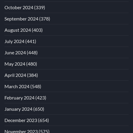
October 2024
(339)
September 2024
(378)
August 2024
(403)
July 2024
(441)
June 2024
(448)
May 2024
(480)
April 2024
(384)
March 2024
(548)
February 2024
(423)
January 2024
(650)
December 2023
(654)
November 2023
(575)