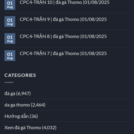
CPC4-TRẬN 10 | đá gà Thomo |01/08/2025
01
Aug
CPC4-TRẬN 9 | đá gà Thomo |01/08/2025
01
Aug
CPC4-TRẬN 8 | đá gà Thomo |01/08/2025
01
Aug
CPC4-TRẬN 7 | đá gà Thomo |01/08/2025
01
Aug
CATEGORIES
đá gà
(6,947)
da ga thomo
(2,464)
Hướng dẫn
(36)
Xem đá gà Thomo
(4,032)