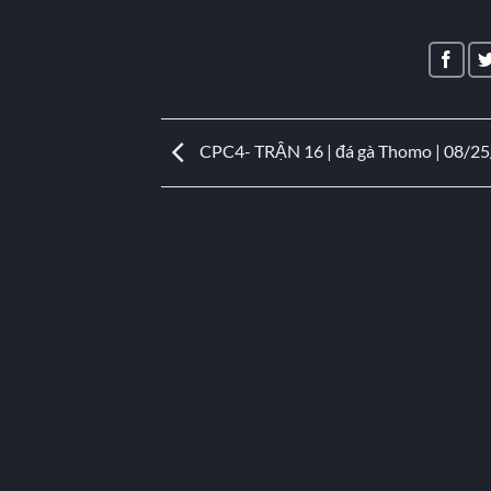
CPC4- TRẬN 16 | đá gà Thomo | 08/2