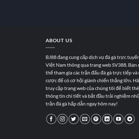
ABOUT US
BJ88 đang cung cấp dịch vụ đá gà trực tuyến
Việt Nam thông qua trang web SV388. Bạn 
thể tham gia các trận đấu đá gà trực tiếp và
cược để có cơ hội giành chiến thắng lớn. H
truy cập trang web của chúng tôi để biết th
thông tin chi tiết và bắt đầu trải nghiệm n
trận đá gà hấp dẫn ngay hôm nay!