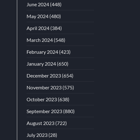
June 2024
(448)
May 2024
(480)
April 2024
(384)
March 2024
(548)
February 2024
(423)
January 2024
(650)
December 2023
(654)
November 2023
(575)
October 2023
(638)
September 2023
(880)
August 2023
(722)
July 2023
(28)