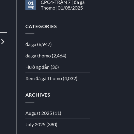
CPC4-TRẬN 7 | đá gà
01
Aug
Thomo |01/08/2025
CATEGORIES
đá gà
(6,947)
da ga thomo
(2,464)
Hướng dẫn
(36)
Xem đá gà Thomo
(4,032)
ARCHIVES
August 2025
(11)
July 2025
(380)