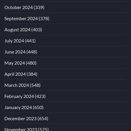
October 2024
(339)
September 2024
(378)
August 2024
(403)
July 2024
(441)
June 2024
(448)
May 2024
(480)
April 2024
(384)
March 2024
(548)
February 2024
(423)
January 2024
(650)
December 2023
(654)
November 2023
(575)