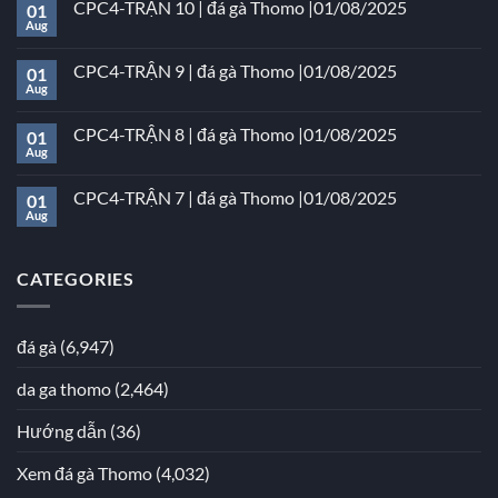
CPC4-TRẬN 10 | đá gà Thomo |01/08/2025
01
Aug
CPC4-TRẬN 9 | đá gà Thomo |01/08/2025
01
Aug
CPC4-TRẬN 8 | đá gà Thomo |01/08/2025
01
Aug
CPC4-TRẬN 7 | đá gà Thomo |01/08/2025
01
Aug
CATEGORIES
đá gà
(6,947)
da ga thomo
(2,464)
Hướng dẫn
(36)
Xem đá gà Thomo
(4,032)