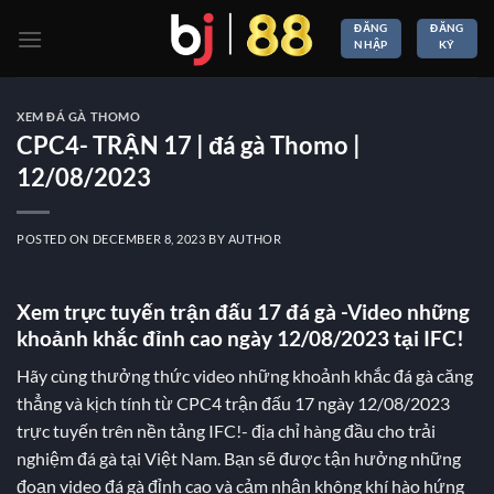
Skip
ĐĂNG
ĐĂNG
to
NHẬP
KÝ
content
XEM ĐÁ GÀ THOMO
CPC4- TRẬN 17 | đá gà Thomo |
12/08/2023
POSTED ON
DECEMBER 8, 2023
BY
AUTHOR
Xem trực tuyến trận đấu 17 đá gà -Video những
khoảnh khắc đỉnh cao ngày 12/08/2023 tại IFC!
Hãy cùng thưởng thức video những khoảnh khắc đá gà căng
thẳng và kịch tính từ CPC4 trận đấu 17 ngày 12/08/2023
trực tuyến trên nền tảng IFC!- địa chỉ hàng đầu cho trải
nghiệm đá gà tại Việt Nam. Bạn sẽ được tận hưởng những
đoạn video đá gà đỉnh cao và cảm nhận không khí hào hứng