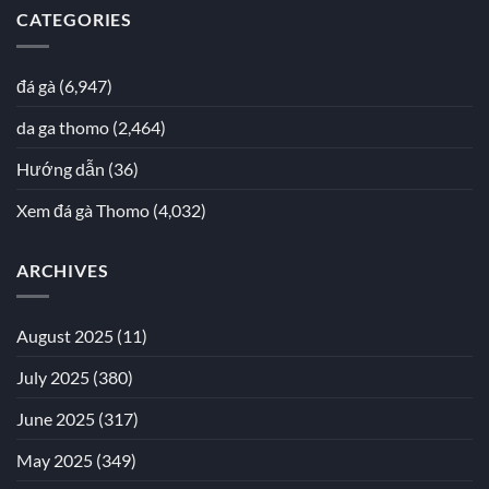
CATEGORIES
đá gà
(6,947)
da ga thomo
(2,464)
Hướng dẫn
(36)
Xem đá gà Thomo
(4,032)
ARCHIVES
August 2025
(11)
July 2025
(380)
June 2025
(317)
May 2025
(349)