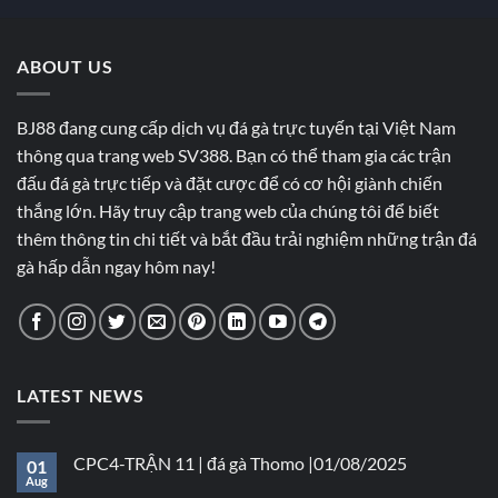
ABOUT US
BJ88 đang cung cấp dịch vụ đá gà trực tuyến tại Việt Nam
thông qua trang web SV388. Bạn có thể tham gia các trận
đấu đá gà trực tiếp và đặt cược để có cơ hội giành chiến
thắng lớn. Hãy truy cập trang web của chúng tôi để biết
thêm thông tin chi tiết và bắt đầu trải nghiệm những trận đá
gà hấp dẫn ngay hôm nay!
LATEST NEWS
CPC4-TRẬN 11 | đá gà Thomo |01/08/2025
01
Aug