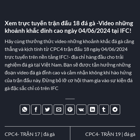
Xem trực tuyến trận đấu 18 đá gà -Video những
khoảnh khắc đỉnh cao ngày 04/06/2024 tại IFC!
Hãy cùng thưởng thức video những khoảnh khắc đá gà căng
thẳng và kịch tính từ CPC4 trận đấu 18 ngày 04/06/2024
trực tuyến trên nền tảng IFC!- địa chỉ hàng đầu cho trải
nghiệm đá gà tại Việt Nam. Bạn sẽ được tận hưởng những
đoạn video đá gà đỉnh cao và cảm nhận không khí hào hứng
của trận đấu này. Đừng bỏ lỡ cơ hội tham gia vào sự kiện đá
gà đặc sắc chỉ có trên IFC
CPC4- TRẬN 17 | đá gà
CPC4- TRẬN 19 | đá gà