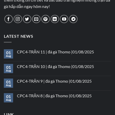
gà hấp dẫn ngay hôm nay!
LATEST NEWS
CPC4-TRẬN 11 | đá gà Thomo |01/08/2025
01
Aug
CPC4-TRẬN 10 | đá gà Thomo |01/08/2025
01
Aug
CPC4-TRẬN 9 | đá gà Thomo |01/08/2025
01
Aug
CPC4-TRẬN 8 | đá gà Thomo |01/08/2025
01
Aug
LINK