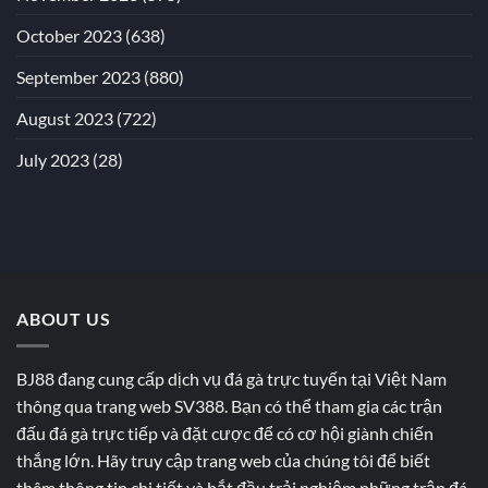
October 2023
(638)
September 2023
(880)
August 2023
(722)
July 2023
(28)
ABOUT US
BJ88 đang cung cấp dịch vụ đá gà trực tuyến tại Việt Nam
thông qua trang web SV388. Bạn có thể tham gia các trận
đấu đá gà trực tiếp và đặt cược để có cơ hội giành chiến
thắng lớn. Hãy truy cập trang web của chúng tôi để biết
thêm thông tin chi tiết và bắt đầu trải nghiệm những trận đá