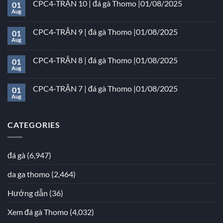
CPC4-TRẬN 10 | đá gà Thomo |01/08/2025
01
Aug
CPC4-TRẬN 9 | đá gà Thomo |01/08/2025
01
Aug
CPC4-TRẬN 8 | đá gà Thomo |01/08/2025
01
Aug
CPC4-TRẬN 7 | đá gà Thomo |01/08/2025
01
Aug
CATEGORIES
đá gà
(6,947)
da ga thomo
(2,464)
Hướng dẫn
(36)
Xem đá gà Thomo
(4,032)