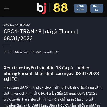
Skip
ĐĂNG
ĐĂNG
to
NHẬP
KÝ
content
XEM ĐÁ GÀ THOMO
CPC4- TRẬN 18 | đá gà Thomo |
08/31/2023
POSTED ON
AUGUST 31, 2023
BY
AUTHOR
Xem trực tuyến trận đấu 18 đá gà – Video
những khoảnh khắc đỉnh cao ngày 08/31/2023
tại IFC!
Hãy cùng thưởng thức video những khoảnh khắc đá gà căng
thẳng và kịch tính từ CPC4 trận đấu 18 ngày 08/31/2023
trực tuyến trên nền tảng IFC!- địa chỉ hàng đầu cho trải
nghiệm đá gà tại Việt Nam. Bạn sẽ được tận hưởng những