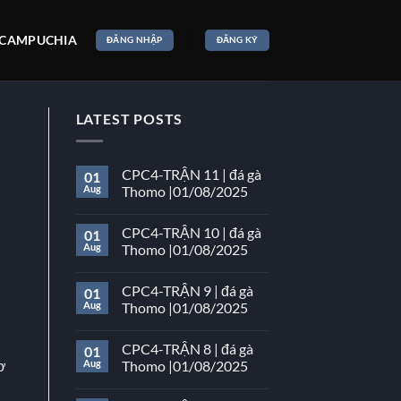
 CAMPUCHIA
ĐĂNG NHẬP
ĐĂNG KÝ
LATEST POSTS
CPC4-TRẬN 11 | đá gà
01
Aug
Thomo |01/08/2025
CPC4-TRẬN 10 | đá gà
01
Aug
Thomo |01/08/2025
CPC4-TRẬN 9 | đá gà
01
Aug
Thomo |01/08/2025
CPC4-TRẬN 8 | đá gà
01
Aug
Thomo |01/08/2025
ơ