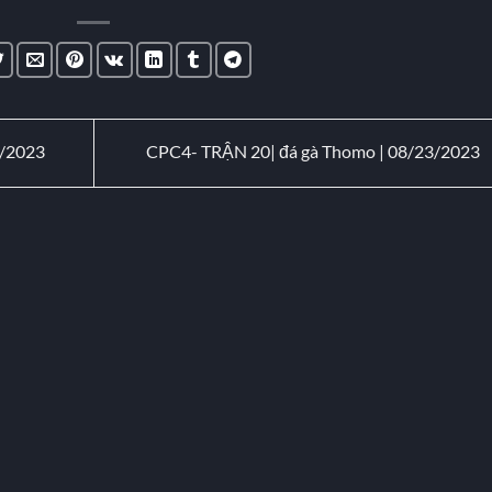
3/2023
CPC4- TRẬN 20| đá gà Thomo | 08/23/2023