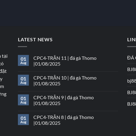
LATEST NEWS
LI
 tại
ĐÁ
CPC4-TRẬN 11 | đá gà Thomo
01
có
Aug
|01/08/2025
BJ8
 đặt
CPC4-TRẬN 10 | đá gà Thomo
ãy
01
bj8
Aug
|01/08/2025
êm
BJ8
hững
CPC4-TRẬN 9 | đá gà Thomo
01
Aug
|01/08/2025
BJ8
CPC4-TRẬN 8 | đá gà Thomo
01
Aug
|01/08/2025