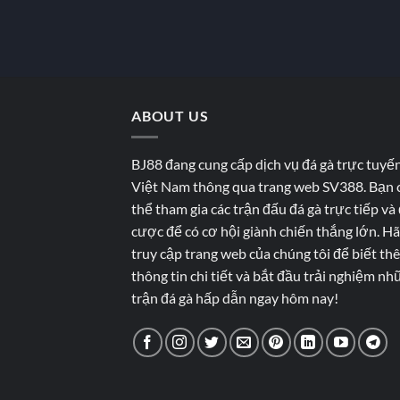
ABOUT US
BJ88 đang cung cấp dịch vụ đá gà trực tuyến
Việt Nam thông qua trang web SV388. Bạn 
thể tham gia các trận đấu đá gà trực tiếp và
cược để có cơ hội giành chiến thắng lớn. H
truy cập trang web của chúng tôi để biết th
thông tin chi tiết và bắt đầu trải nghiệm n
trận đá gà hấp dẫn ngay hôm nay!