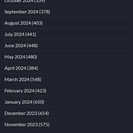
October 2024
(339)
September 2024
(378)
August 2024
(403)
July 2024
(441)
June 2024
(448)
May 2024
(480)
April 2024
(384)
March 2024
(548)
February 2024
(423)
January 2024
(650)
December 2023
(654)
November 2023
(575)