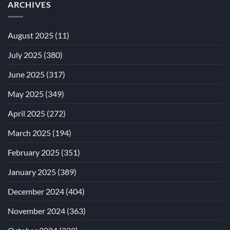
ARCHIVES
August 2025
(11)
July 2025
(380)
June 2025
(317)
May 2025
(349)
April 2025
(272)
March 2025
(194)
February 2025
(351)
January 2025
(389)
December 2024
(404)
November 2024
(363)