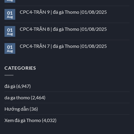
CPC4-TRẬN 9 | đá gà Thomo |01/08/2025
01
Aug
CPC4-TRẬN 8 | đá gà Thomo |01/08/2025
01
Aug
CPC4-TRẬN 7 | đá gà Thomo |01/08/2025
01
Aug
CATEGORIES
đá gà
(6,947)
da ga thomo
(2,464)
Hướng dẫn
(36)
Xem đá gà Thomo
(4,032)