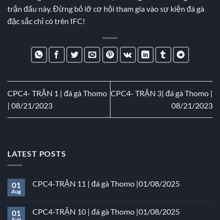
trận đấu này. Đừng bỏ lỡ cơ hội tham gia vào sự kiện đá gà
đặc sắc chỉ có trên IFC!
CPC4- TRẬN 1 | đá gà Thomo
CPC4- TRẬN 3| đá gà Thomo |
| 08/21/2023
08/21/2023
LATEST POSTS
CPC4-TRẬN 11 | đá gà Thomo |01/08/2025
01
Aug
CPC4-TRẬN 10 | đá gà Thomo |01/08/2025
01
Aug