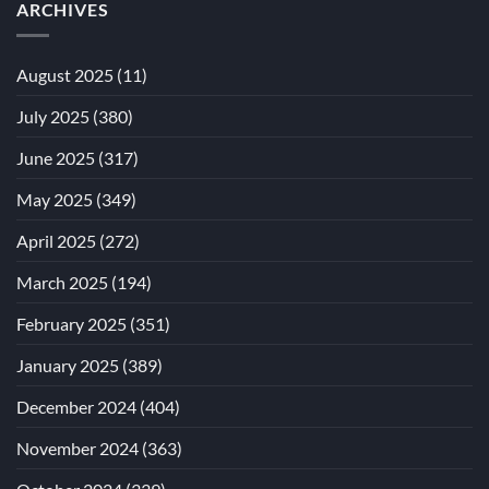
ARCHIVES
August 2025
(11)
July 2025
(380)
June 2025
(317)
May 2025
(349)
April 2025
(272)
March 2025
(194)
February 2025
(351)
January 2025
(389)
December 2024
(404)
November 2024
(363)