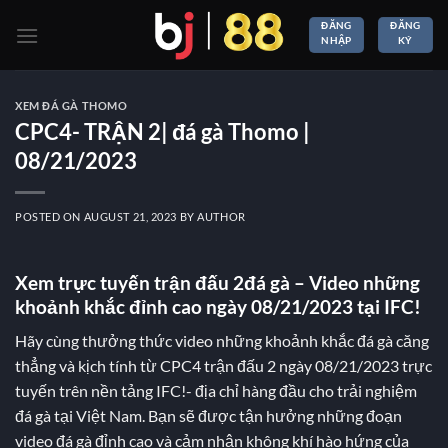
Skip
ĐĂNG
ĐĂNG
to
NHẬP
KÝ
content
XEM ĐÁ GÀ THOMO
CPC4- TRẬN 2| đá gà Thomo |
08/21/2023
POSTED ON
AUGUST 21, 2023
BY
AUTHOR
Xem trực tuyến trận đấu 2đá gà – Video những
khoảnh khắc đỉnh cao ngày 08/21/2023 tại IFC!
Hãy cùng thưởng thức video những khoảnh khắc đá gà căng
thẳng và kịch tính từ CPC4 trận đấu 2 ngày 08/21/2023 trực
tuyến trên nền tảng IFC!- địa chỉ hàng đầu cho trải nghiệm
đá gà tại Việt Nam. Bạn sẽ được tận hưởng những đoạn
video đá gà đỉnh cao và cảm nhận không khí hào hứng của