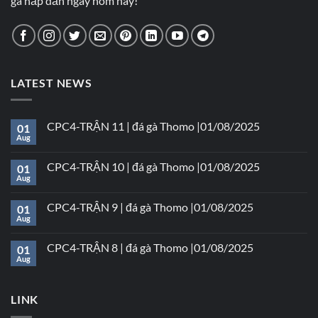
gà hấp dẫn ngay hôm nay!
LATEST NEWS
CPC4-TRẬN 11 | đá gà Thomo |01/08/2025
01
Aug
CPC4-TRẬN 10 | đá gà Thomo |01/08/2025
01
Aug
CPC4-TRẬN 9 | đá gà Thomo |01/08/2025
01
Aug
CPC4-TRẬN 8 | đá gà Thomo |01/08/2025
01
Aug
LINK