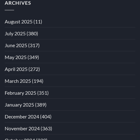
ARCHIVES
August 2025
(11)
July 2025
(380)
June 2025
(317)
May 2025
(349)
April 2025
(272)
March 2025
(194)
February 2025
(351)
January 2025
(389)
December 2024
(404)
November 2024
(363)