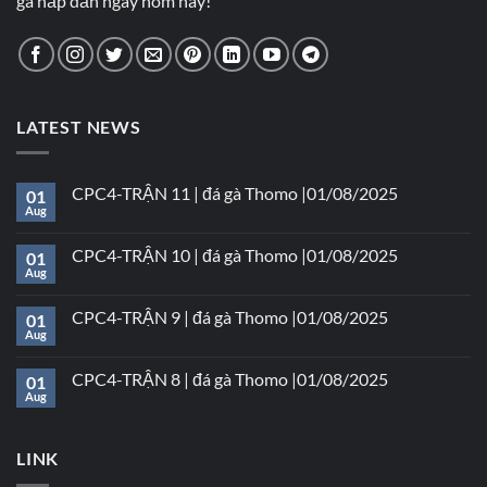
gà hấp dẫn ngay hôm nay!
LATEST NEWS
CPC4-TRẬN 11 | đá gà Thomo |01/08/2025
01
Aug
CPC4-TRẬN 10 | đá gà Thomo |01/08/2025
01
Aug
CPC4-TRẬN 9 | đá gà Thomo |01/08/2025
01
Aug
CPC4-TRẬN 8 | đá gà Thomo |01/08/2025
01
Aug
LINK