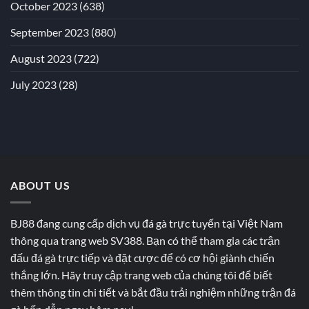
October 2023
(638)
September 2023
(880)
August 2023
(722)
July 2023
(28)
ABOUT US
BJ88 đang cung cấp dịch vụ đá gà trực tuyến tại Việt Nam
thông qua trang web SV388. Bạn có thể tham gia các trận
đấu đá gà trực tiếp và đặt cược để có cơ hội giành chiến
thắng lớn. Hãy truy cập trang web của chúng tôi để biết
thêm thông tin chi tiết và bắt đầu trải nghiệm những trận đá