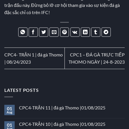
trận đấu này. Đừng bỏ lỡ cơ hội tham gia vào sự kiện đá gà
đặc sắc chỉ có trên IFC!
CPC4- TRẬN 1 | đá gà Thomo
CPC1 – ĐÁ GÀ TRỰC TIẾP
| 08/24/2023
THOMO NGÀY | 24-8-2023
LATEST POSTS
CPC4-TRẬN 11 | đá gà Thomo |01/08/2025
01
Aug
CPC4-TRẬN 10 | đá gà Thomo |01/08/2025
01
Aug