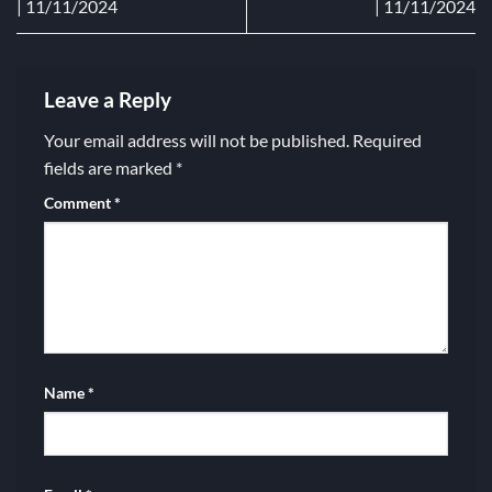
| 11/11/2024
| 11/11/2024
Leave a Reply
Your email address will not be published.
Required
fields are marked
*
Comment
*
Name
*