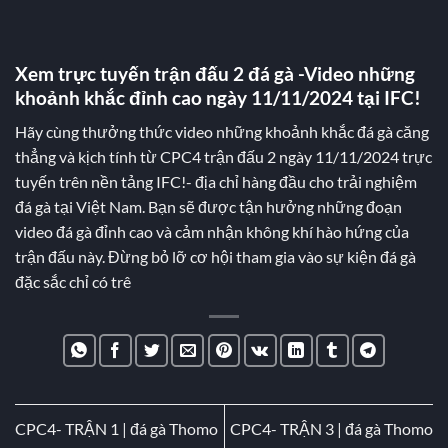
Xem trực tuyến trận đấu 2 đá gà -Video những
khoảnh khắc đỉnh cao ngày 11/11/2024 tại IFC!
Hãy cùng thưởng thức video những khoảnh khắc đá gà căng
thẳng và kịch tính từ CPC4 trận đấu 2 ngày 11/11/2024 trực
tuyến trên nền tảng IFC!- địa chỉ hàng đầu cho trải nghiệm
đá gà tại Việt Nam. Bạn sẽ được tận hưởng những đoạn
video đá gà đỉnh cao và cảm nhận không khí hào hứng của
trận đấu này. Đừng bỏ lỡ cơ hội tham gia vào sự kiện đá gà
đặc sắc chỉ có trê
CPC4- TRẬN 1 | đá gà Thomo
CPC4- TRẬN 3 | đá gà Thomo