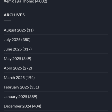
Xem đá gà Thomo
(4,032)
ARCHIVES
August 2025
(11)
July 2025
(380)
June 2025
(317)
May 2025
(349)
April 2025
(272)
March 2025
(194)
February 2025
(351)
January 2025
(389)
December 2024
(404)