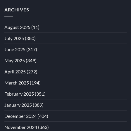
ARCHIVES
August 2025
(11)
July 2025
(380)
June 2025
(317)
May 2025
(349)
April 2025
(272)
March 2025
(194)
February 2025
(351)
January 2025
(389)
December 2024
(404)
November 2024
(363)