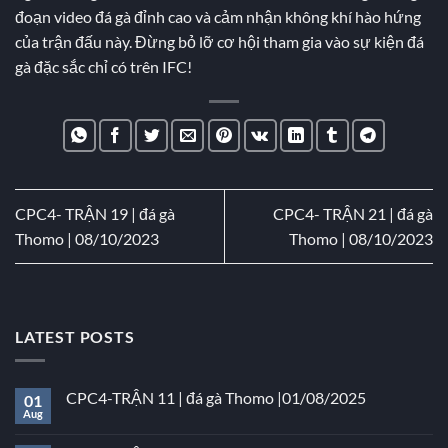
đoạn video đá gà đỉnh cao và cảm nhận không khí hào hứng
của trận đấu này. Đừng bỏ lỡ cơ hội tham gia vào sự kiện đá
gà đặc sắc chỉ có trên IFC!
CPC4- TRẬN 19 | đá gà
CPC4- TRẬN 21 | đá gà
Thomo | 08/10/2023
Thomo | 08/10/2023
LATEST POSTS
CPC4-TRẬN 11 | đá gà Thomo |01/08/2025
01
Aug