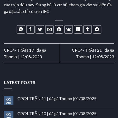
của trận đấu này. Đừng bỏ lỡ cơ hội tham gia vào sự kiện đá
gà đặc sắc chỉ có trên IFC
CPC4- TRẬN 19 | đá gà
CPC4- TRẬN 21 | đá gà
Thomo | 12/08/2023
Thomo | 12/08/2023
LATEST POSTS
CPC4-TRẬN 11 | đá gà Thomo |01/08/2025
01
Aug
CPC4-TRẬN 10 | đá gà Thomo |01/08/2025
01
Aug