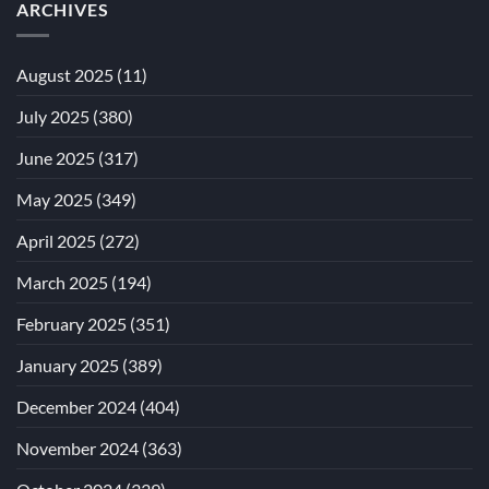
ARCHIVES
August 2025
(11)
July 2025
(380)
June 2025
(317)
May 2025
(349)
April 2025
(272)
March 2025
(194)
February 2025
(351)
January 2025
(389)
December 2024
(404)
November 2024
(363)