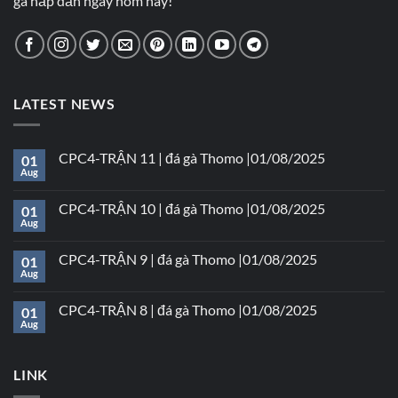
gà hấp dẫn ngay hôm nay!
LATEST NEWS
CPC4-TRẬN 11 | đá gà Thomo |01/08/2025
01
Aug
CPC4-TRẬN 10 | đá gà Thomo |01/08/2025
01
Aug
CPC4-TRẬN 9 | đá gà Thomo |01/08/2025
01
Aug
CPC4-TRẬN 8 | đá gà Thomo |01/08/2025
01
Aug
LINK