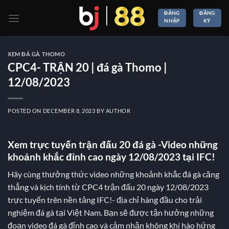
Skip
ĐĂNG
ĐĂNG
to
NHẬP
KÝ
content
XEM ĐÁ GÀ THOMO
CPC4- TRẬN 20 | đá gà Thomo |
12/08/2023
POSTED ON
DECEMBER 8, 2023
BY
AUTHOR
Xem trực tuyến trận đấu 20 đá gà -Video những
khoảnh khắc đỉnh cao ngày 12/08/2023 tại IFC!
Hãy cùng thưởng thức video những khoảnh khắc đá gà căng
thẳng và kịch tính từ CPC4 trận đấu 20 ngày 12/08/2023
trực tuyến trên nền tảng IFC!- địa chỉ hàng đầu cho trải
nghiệm đá gà tại Việt Nam. Bạn sẽ được tận hưởng những
đoạn video đá gà đỉnh cao và cảm nhận không khí hào hứng