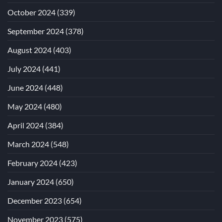
October 2024
(339)
September 2024
(378)
August 2024
(403)
July 2024
(441)
June 2024
(448)
May 2024
(480)
April 2024
(384)
March 2024
(548)
February 2024
(423)
January 2024
(650)
December 2023
(654)
November 2023
(575)