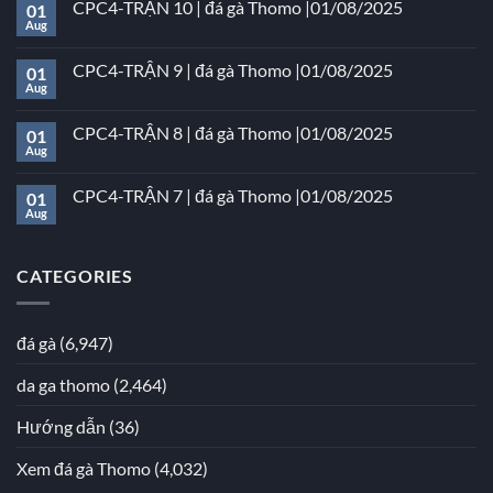
CPC4-TRẬN 10 | đá gà Thomo |01/08/2025
01
Aug
CPC4-TRẬN 9 | đá gà Thomo |01/08/2025
01
Aug
CPC4-TRẬN 8 | đá gà Thomo |01/08/2025
01
Aug
CPC4-TRẬN 7 | đá gà Thomo |01/08/2025
01
Aug
CATEGORIES
đá gà
(6,947)
da ga thomo
(2,464)
Hướng dẫn
(36)
Xem đá gà Thomo
(4,032)