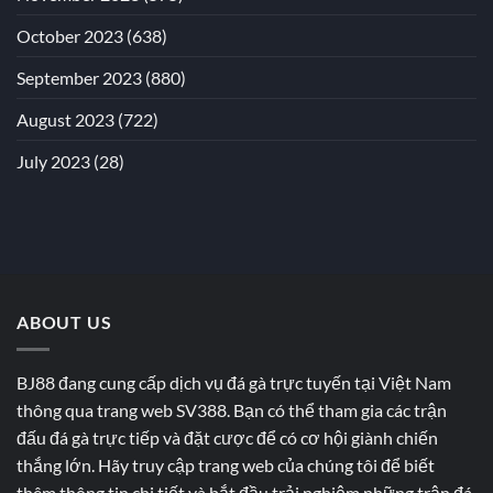
October 2023
(638)
September 2023
(880)
August 2023
(722)
July 2023
(28)
ABOUT US
BJ88 đang cung cấp dịch vụ đá gà trực tuyến tại Việt Nam
thông qua trang web SV388. Bạn có thể tham gia các trận
đấu đá gà trực tiếp và đặt cược để có cơ hội giành chiến
thắng lớn. Hãy truy cập trang web của chúng tôi để biết
thêm thông tin chi tiết và bắt đầu trải nghiệm những trận đá