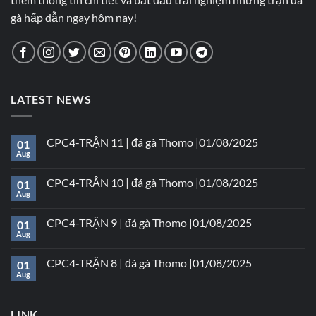
gà hấp dẫn ngay hôm nay!
LATEST NEWS
CPC4-TRẬN 11 | đá gà Thomo |01/08/2025
01
Aug
CPC4-TRẬN 10 | đá gà Thomo |01/08/2025
01
Aug
CPC4-TRẬN 9 | đá gà Thomo |01/08/2025
01
Aug
CPC4-TRẬN 8 | đá gà Thomo |01/08/2025
01
Aug
LINK