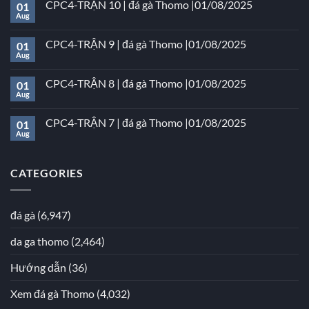
CPC4-TRẬN 10 | đá gà Thomo |01/08/2025
01
Aug
CPC4-TRẬN 9 | đá gà Thomo |01/08/2025
01
Aug
CPC4-TRẬN 8 | đá gà Thomo |01/08/2025
01
Aug
CPC4-TRẬN 7 | đá gà Thomo |01/08/2025
01
Aug
CATEGORIES
đá gà
(6,947)
da ga thomo
(2,464)
Hướng dẫn
(36)
Xem đá gà Thomo
(4,032)