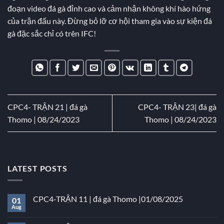
đoạn video đá gà đỉnh cao và cảm nhận không khí hào hứng
của trận đấu này. Đừng bỏ lỡ cơ hội tham gia vào sự kiện đá
gà đặc sắc chỉ có trên IFC!
CPC4- TRẬN 21 | đá gà
CPC4- TRẬN 23| đá gà
Thomo | 08/24/2023
Thomo | 08/24/2023
LATEST POSTS
CPC4-TRẬN 11 | đá gà Thomo |01/08/2025
01
Aug