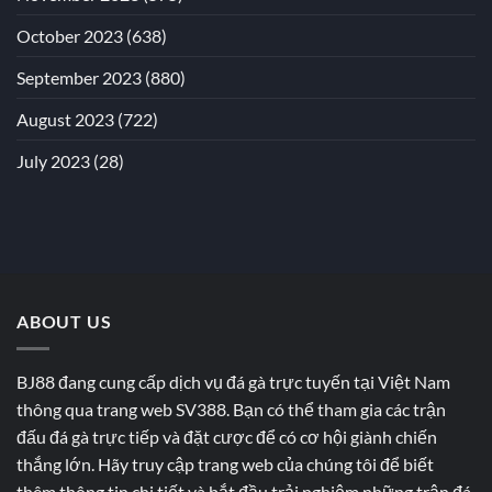
October 2023
(638)
September 2023
(880)
August 2023
(722)
July 2023
(28)
ABOUT US
BJ88 đang cung cấp dịch vụ đá gà trực tuyến tại Việt Nam
thông qua trang web SV388. Bạn có thể tham gia các trận
đấu đá gà trực tiếp và đặt cược để có cơ hội giành chiến
thắng lớn. Hãy truy cập trang web của chúng tôi để biết
thêm thông tin chi tiết và bắt đầu trải nghiệm những trận đá