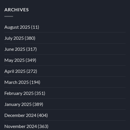
ARCHIVES
August 2025
(11)
July 2025
(380)
June 2025
(317)
May 2025
(349)
April 2025
(272)
March 2025
(194)
February 2025
(351)
January 2025
(389)
December 2024
(404)
November 2024
(363)