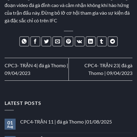
đoạn video đá gà đỉnh cao và cảm nhận không khí hào hứng
của trận đấu này. Đừng bỏ lỡ cơ hội tham gia vào sự kiện đá
gà đặc sắc chỉ có trên IFC
CPC3- TRẬN 4| đá gà Thomo |
CPC4- TRẬN 23| đá gà
09/04/2023
Thomo | 09/04/2023
LATEST POSTS
CPC4-TRẬN 11 | đá gà Thomo |01/08/2025
01
Aug