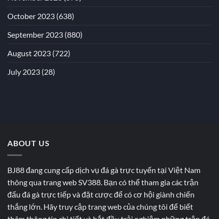
October 2023
(638)
September 2023
(880)
August 2023
(722)
July 2023
(28)
ABOUT US
BJ88 đang cung cấp dịch vụ đá gà trực tuyến tại Việt Nam
thông qua trang web SV388. Bạn có thể tham gia các trận
đấu đá gà trực tiếp và đặt cược để có cơ hội giành chiến
thắng lớn. Hãy truy cập trang web của chúng tôi để biết
thêm thông tin chi tiết và bắt đầu trải nghiệm những trận đá