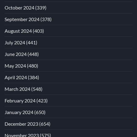
October 2024
(339)
September 2024
(378)
August 2024
(403)
July 2024
(441)
June 2024
(448)
May 2024
(480)
April 2024
(384)
March 2024
(548)
February 2024
(423)
January 2024
(650)
December 2023
(654)
November 2023
(575)