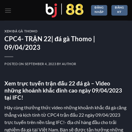
Skip
ĐĂNG
ĐĂNG
to
NHẬP
KÝ
content
XEM ĐÁ GÀ THOMO
CPC4- TRẬN 22| đá gà Thomo |
09/04/2023
POSTED ON
SEPTEMBER 4, 2023
BY
AUTHOR
Xem trực tuyến trận đấu 22 đá gà – Video
những khoảnh khắc đỉnh cao ngày 09/04/2023
tại IFC!
Hãy cùng thưởng thức video những khoảnh khắc đá gà căng
thẳng và kịch tính từ CPC4 trận đấu 22 ngày 09/04/2023
trực tuyến trên nền tảng IFC!- địa chỉ hàng đầu cho trải
nghiệm đá gà tại Việt Nam. Bạn sẽ được tận hưởng những