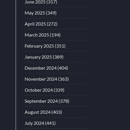
June 2025
(317)
May 2025
(349)
April 2025
(272)
March 2025
(194)
February 2025
(351)
January 2025
(389)
December 2024
(404)
November 2024
(363)
October 2024
(339)
September 2024
(378)
August 2024
(403)
July 2024
(441)