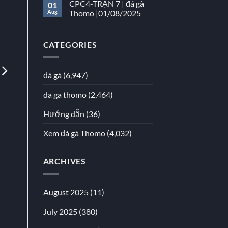
CPC4-TRẬN 7 | đá gà
01
Aug
Thomo |01/08/2025
CATEGORIES
đá gà
(6,947)
da ga thomo
(2,464)
Hướng dẫn
(36)
Xem đá gà Thomo
(4,032)
ARCHIVES
August 2025
(11)
July 2025
(380)