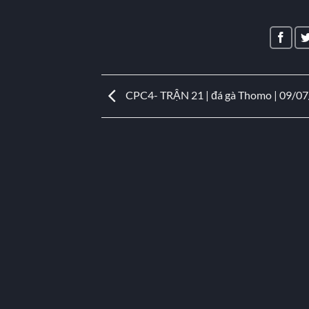
CPC4- TRẬN 21 | đá gà Thomo | 09/0