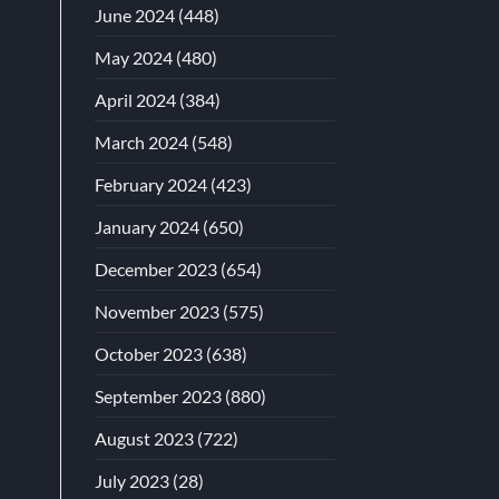
June 2024
(448)
May 2024
(480)
April 2024
(384)
March 2024
(548)
February 2024
(423)
January 2024
(650)
December 2023
(654)
November 2023
(575)
October 2023
(638)
September 2023
(880)
August 2023
(722)
July 2023
(28)