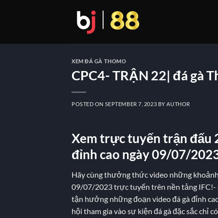
Skip
to
content
XEM ĐÁ GÀ THOMO
CPC4- TRẬN 22| đá gà T
POSTED ON
SEPTEMBER 7, 2023
BY
AUTHOR
Xem trực tuyến trận đấu 
đỉnh cao ngày 09/07/2023 
Hãy cùng thưởng thức video những khoảnh k
09/07/2023 trực tuyến trên nền tảng IFC!- 
tận hưởng những đoạn video đá gà đỉnh cao
hội tham gia vào sự kiện đá gà đặc sắc chỉ có