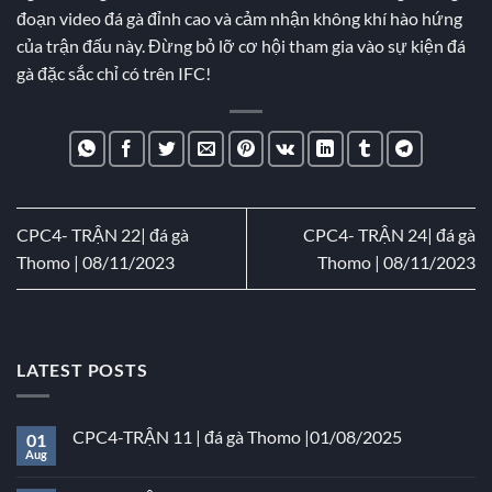
đoạn video đá gà đỉnh cao và cảm nhận không khí hào hứng
của trận đấu này. Đừng bỏ lỡ cơ hội tham gia vào sự kiện đá
gà đặc sắc chỉ có trên IFC!
CPC4- TRẬN 22| đá gà
CPC4- TRẬN 24| đá gà
Thomo | 08/11/2023
Thomo | 08/11/2023
LATEST POSTS
CPC4-TRẬN 11 | đá gà Thomo |01/08/2025
01
Aug