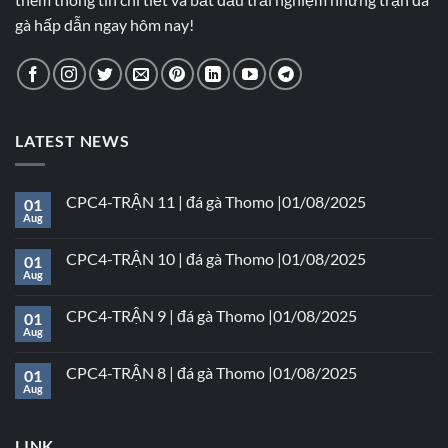
gà hấp dẫn ngay hôm nay!
LATEST NEWS
CPC4-TRẬN 11 | đá gà Thomo |01/08/2025
01
Aug
CPC4-TRẬN 10 | đá gà Thomo |01/08/2025
01
Aug
CPC4-TRẬN 9 | đá gà Thomo |01/08/2025
01
Aug
CPC4-TRẬN 8 | đá gà Thomo |01/08/2025
01
Aug
LINK