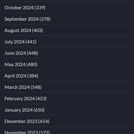
October 2024
(339)
September 2024
(378)
August 2024
(403)
July 2024
(441)
June 2024
(448)
May 2024
(480)
April 2024
(384)
March 2024
(548)
February 2024
(423)
January 2024
(650)
December 2023
(654)
November 2023
(575)