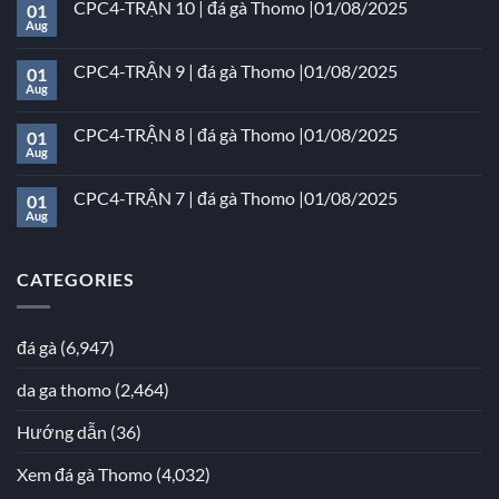
CPC4-TRẬN 10 | đá gà Thomo |01/08/2025
01
Aug
CPC4-TRẬN 9 | đá gà Thomo |01/08/2025
01
Aug
CPC4-TRẬN 8 | đá gà Thomo |01/08/2025
01
Aug
CPC4-TRẬN 7 | đá gà Thomo |01/08/2025
01
Aug
CATEGORIES
đá gà
(6,947)
da ga thomo
(2,464)
Hướng dẫn
(36)
Xem đá gà Thomo
(4,032)