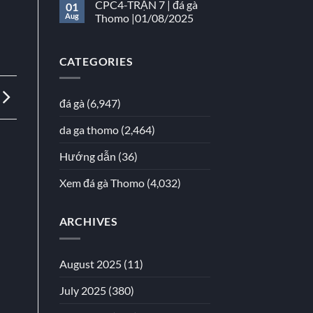
CPC4-TRẬN 7 | đá gà
01
Aug
Thomo |01/08/2025
CATEGORIES
đá gà
(6,947)
da ga thomo
(2,464)
Hướng dẫn
(36)
Xem đá gà Thomo
(4,032)
ARCHIVES
August 2025
(11)
July 2025
(380)