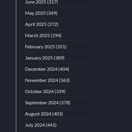
June 2025
(317)
May 2025
(349)
April 2025
(272)
March 2025
(194)
February 2025
(351)
January 2025
(389)
December 2024
(404)
November 2024
(363)
October 2024
(339)
September 2024
(378)
August 2024
(403)
July 2024
(441)