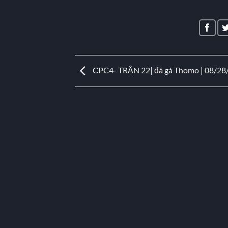
CPC4- TRẬN 22| đá gà Thomo | 08/28