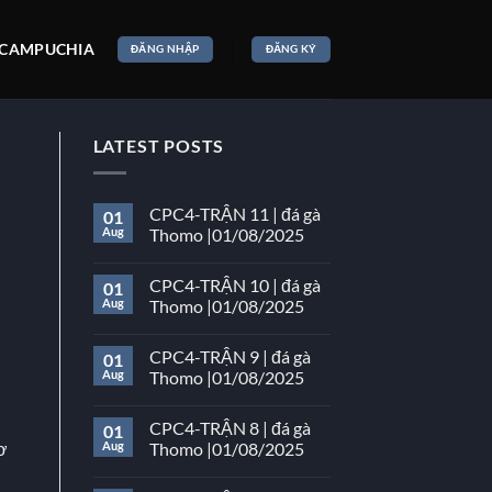
 CAMPUCHIA
ĐĂNG NHẬP
ĐĂNG KÝ
LATEST POSTS
CPC4-TRẬN 11 | đá gà
01
Aug
Thomo |01/08/2025
CPC4-TRẬN 10 | đá gà
01
Aug
Thomo |01/08/2025
CPC4-TRẬN 9 | đá gà
01
Aug
Thomo |01/08/2025
CPC4-TRẬN 8 | đá gà
01
Aug
Thomo |01/08/2025
ơ