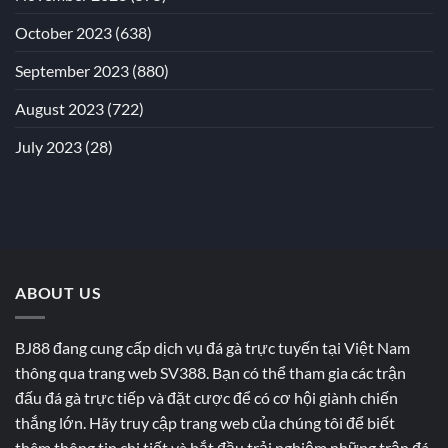
October 2023
(638)
September 2023
(880)
August 2023
(722)
July 2023
(28)
ABOUT US
BJ88 đang cung cấp dịch vụ đá gà trực tuyến tại Việt Nam
thông qua trang web SV388. Bạn có thể tham gia các trận
đấu đá gà trực tiếp và đặt cược để có cơ hội giành chiến
thắng lớn. Hãy truy cập trang web của chúng tôi để biết
thêm thông tin chi tiết và bắt đầu trải nghiệm những trận đá