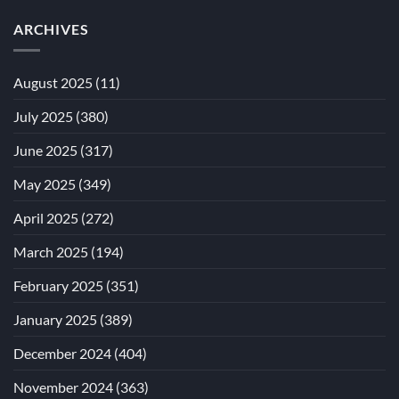
ARCHIVES
August 2025
(11)
July 2025
(380)
June 2025
(317)
May 2025
(349)
April 2025
(272)
March 2025
(194)
February 2025
(351)
January 2025
(389)
December 2024
(404)
November 2024
(363)