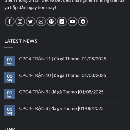
gà hấp dẫn ngay hôm nay!
LATEST NEWS
CPC4-TRẬN 11 | đá gà Thomo |01/08/2025
01
Aug
CPC4-TRẬN 10 | đá gà Thomo |01/08/2025
01
Aug
CPC4-TRẬN 9 | đá gà Thomo |01/08/2025
01
Aug
CPC4-TRẬN 8 | đá gà Thomo |01/08/2025
01
Aug
LINK