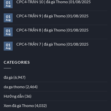
CPC4-TRẬN 10 | đá gà Thomo |01/08/2025
01
Aug
CPC4-TRẬN 9 | đá gà Thomo |01/08/2025
01
Aug
CPC4-TRẬN 8 | đá gà Thomo |01/08/2025
01
Aug
CPC4-TRẬN 7 | đá gà Thomo |01/08/2025
01
Aug
CATEGORIES
đá gà
(6,947)
da ga thomo
(2,464)
Hướng dẫn
(36)
Xem đá gà Thomo
(4,032)