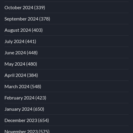
October 2024
(339)
September 2024
(378)
August 2024
(403)
July 2024
(441)
June 2024
(448)
May 2024
(480)
April 2024
(384)
March 2024
(548)
February 2024
(423)
January 2024
(650)
December 2023
(654)
November 2023
(575)