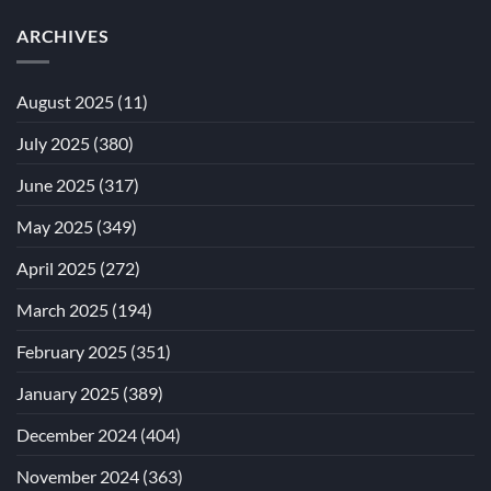
ARCHIVES
August 2025
(11)
July 2025
(380)
June 2025
(317)
May 2025
(349)
April 2025
(272)
March 2025
(194)
February 2025
(351)
January 2025
(389)
December 2024
(404)
November 2024
(363)